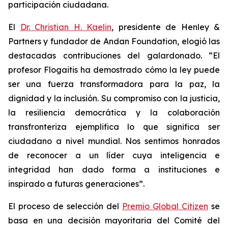
participación ciudadana.
El
Dr. Christian H. Kaelin
, presidente de Henley &
Partners y fundador de Andan Foundation, elogió las
destacadas contribuciones del galardonado. “El
profesor Flogaitis ha demostrado cómo la ley puede
ser una fuerza transformadora para la paz, la
dignidad y la inclusión. Su compromiso con la justicia,
la resiliencia democrática y la colaboración
transfronteriza ejemplifica lo que significa ser
ciudadano a nivel mundial. Nos sentimos honrados
de reconocer a un líder cuya inteligencia e
integridad han dado forma a instituciones e
inspirado a futuras generaciones”.
El proceso de selección del
Premio Global Citizen
se
basa en una decisión mayoritaria del Comité del