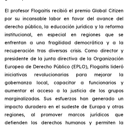
El profesor Flogaitis recibió el premio Global Citizen
por su incansable labor en favor del avance del
derecho público, la educación jurídica y la reforma
institucional, en especial en regiones que se
enfrentan a una fragilidad democrática y a la
recuperación tras diversas crisis. Como director y
presidente de la junta directiva de la Organización
Europea de Derecho Público (EPLO), Flogaitis lideró
iniciativas revolucionarias para mejorar la
gobernanza local, capacitar a funcionarios y
aumentar el acceso a la justicia de los grupos
marginalizados. Sus esfuerzos han generado un
impacto duradero en el sudeste de Europa y otras
regiones, al promover marcos jurídicos que
defienden los derechos humanos y permiten la