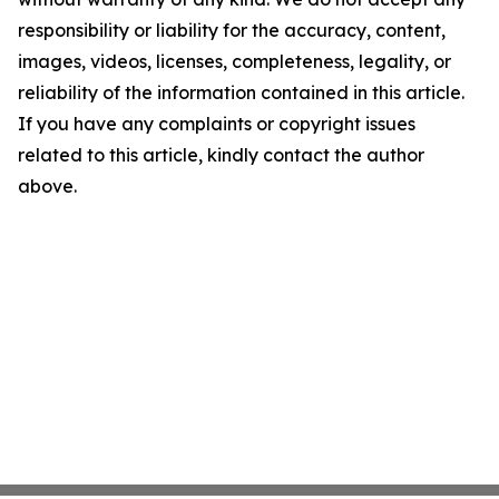
responsibility or liability for the accuracy, content,
images, videos, licenses, completeness, legality, or
reliability of the information contained in this article.
If you have any complaints or copyright issues
related to this article, kindly contact the author
above.