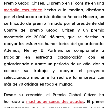
Premio Global Citizen. El premio en sí consiste en una
medalla escultórica
hecha a la medida, diseñada
por el destacado artista italiano Antonio Nocera, un
certificado de premio firmado por el presidente del
Comité del premio Global Citizen y un premio
monetario de 20.000 dólares, que se destina a
apoyar los esfuerzos humanitarios del galardonado.
Además, Henley & Partners se compromete a
trabajar en estrecha colaboración con el
galardonado durante un periodo de un año, dar a
conocer su trabajo y apoyar el proyecto
seleccionado mediante la red de la empresa con
más de 70 oficinas en todo el mundo.
Desde su creación, el Premio Global Citizen ha
honrado a
muchas personas destacadas
. El primer