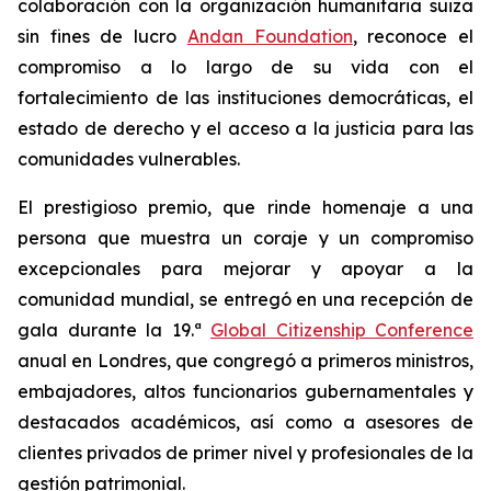
colaboración con la organización humanitaria suiza
sin fines de lucro
Andan Foundation
, reconoce el
compromiso a lo largo de su vida con el
fortalecimiento de las instituciones democráticas, el
estado de derecho y el acceso a la justicia para las
comunidades vulnerables.
El prestigioso premio, que rinde homenaje a una
persona que muestra un coraje y un compromiso
excepcionales para mejorar y apoyar a la
comunidad mundial, se entregó en una recepción de
gala durante la 19.ª
Global Citizenship Conference
anual en Londres, que congregó a primeros ministros,
embajadores, altos funcionarios gubernamentales y
destacados académicos, así como a asesores de
clientes privados de primer nivel y profesionales de la
gestión patrimonial.