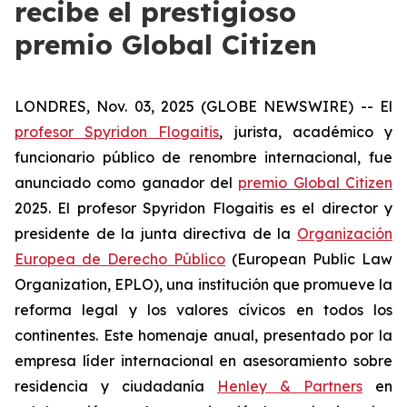
recibe el prestigioso
premio Global Citizen
LONDRES, Nov. 03, 2025 (GLOBE NEWSWIRE) -- El
profesor Spyridon Flogaitis
, jurista, académico y
funcionario público de renombre internacional, fue
anunciado como ganador del
premio Global Citizen
2025. El profesor Spyridon Flogaitis es el director y
presidente de la junta directiva de la
Organización
Europea de Derecho Público
(European Public Law
Organization, EPLO), una institución que promueve la
reforma legal y los valores cívicos en todos los
continentes. Este homenaje anual, presentado por la
empresa líder internacional en asesoramiento sobre
residencia y ciudadanía
Henley & Partners
en