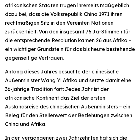
afrikanischen Staaten trugen ihrerseits maßgeblich
dazu bei, dass die Volksrepublik China 1971 ihren
rechtmäßigen Sitz in den Vereinten Nationen
zurückerhielt. Von den insgesamt 76 Ja-Stimmen für
die entsprechende Resolution kamen 26 aus Afrika –
ein wichtiger Grundstein für das bis heute bestehende
gegenseitige Vertrauen.
Anfang dieses Jahres besuchte der chinesische
Außenminister Wang Yi Afrika und setzte damit eine
36-jährige Tradition fort: Jedes Jahr ist der
afrikanische Kontinent das Ziel der ersten
Auslandsreise des chinesischen Außenministers – ein
Beleg für den Stellenwert der Beziehungen zwischen
China und Afrika.
In den vergangenen zwei Jahrzehnten hat sich die