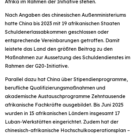
Afrika im Rahmen der Initiative stehen.
Nach Angaben des chinesischen Außenministeriums
hatte China bis 2023 mit 19 afrikanischen Staaten
Schuldenerlassabkommen geschlossen oder
entsprechende Vereinbarungen getroffen. Damit
leistete das Land den größten Beitrag zu den
Maßnahmen zur Aussetzung des Schuldendienstes im
Rahmen der G20-Initiative.
Parallel dazu hat China über Stipendienprogramme,
berufliche Qualifizierungsmaßnahmen und
akademische Austauschprogramme Zehntausende
afrikanische Fachkräfte ausgebildet. Bis Juni 2025
wurden in 15 afrikanischen Ländern insgesamt 17
Luban-Werkstätten eingerichtet. Zudem hat der
chinesisch-afrikanische Hochschulkooperationsplan –