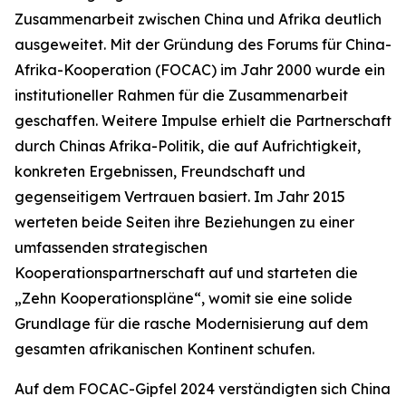
Zusammenarbeit zwischen China und Afrika deutlich
ausgeweitet. Mit der Gründung des Forums für China-
Afrika-Kooperation (FOCAC) im Jahr 2000 wurde ein
institutioneller Rahmen für die Zusammenarbeit
geschaffen. Weitere Impulse erhielt die Partnerschaft
durch Chinas Afrika-Politik, die auf Aufrichtigkeit,
konkreten Ergebnissen, Freundschaft und
gegenseitigem Vertrauen basiert. Im Jahr 2015
werteten beide Seiten ihre Beziehungen zu einer
umfassenden strategischen
Kooperationspartnerschaft auf und starteten die
„Zehn Kooperationspläne“, womit sie eine solide
Grundlage für die rasche Modernisierung auf dem
gesamten afrikanischen Kontinent schufen.
Auf dem FOCAC-Gipfel 2024 verständigten sich China