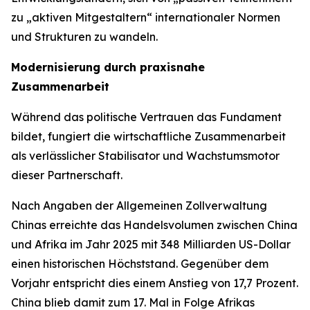
zu „aktiven Mitgestaltern“ internationaler Normen
und Strukturen zu wandeln.
Modernisierung durch praxisnahe
Zusammenarbeit
Während das politische Vertrauen das Fundament
bildet, fungiert die wirtschaftliche Zusammenarbeit
als verlässlicher Stabilisator und Wachstumsmotor
dieser Partnerschaft.
Nach Angaben der Allgemeinen Zollverwaltung
Chinas erreichte das Handelsvolumen zwischen China
und Afrika im Jahr 2025 mit 348 Milliarden US-Dollar
einen historischen Höchststand. Gegenüber dem
Vorjahr entspricht dies einem Anstieg von 17,7 Prozent.
China blieb damit zum 17. Mal in Folge Afrikas