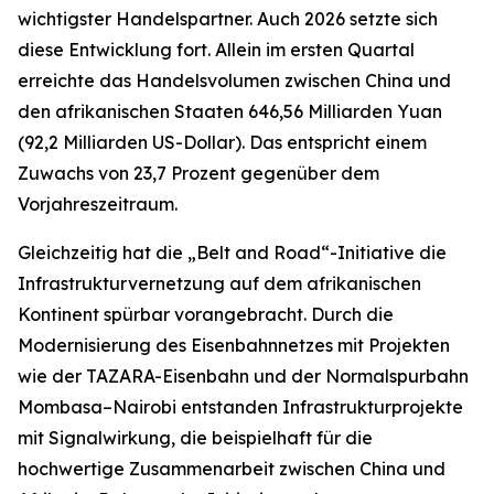
wichtigster Handelspartner. Auch 2026 setzte sich
diese Entwicklung fort. Allein im ersten Quartal
erreichte das Handelsvolumen zwischen China und
den afrikanischen Staaten 646,56 Milliarden Yuan
(92,2 Milliarden US-Dollar). Das entspricht einem
Zuwachs von 23,7 Prozent gegenüber dem
Vorjahreszeitraum.
Gleichzeitig hat die „Belt and Road“-Initiative die
Infrastrukturvernetzung auf dem afrikanischen
Kontinent spürbar vorangebracht. Durch die
Modernisierung des Eisenbahnnetzes mit Projekten
wie der TAZARA-Eisenbahn und der Normalspurbahn
Mombasa–Nairobi entstanden Infrastrukturprojekte
mit Signalwirkung, die beispielhaft für die
hochwertige Zusammenarbeit zwischen China und