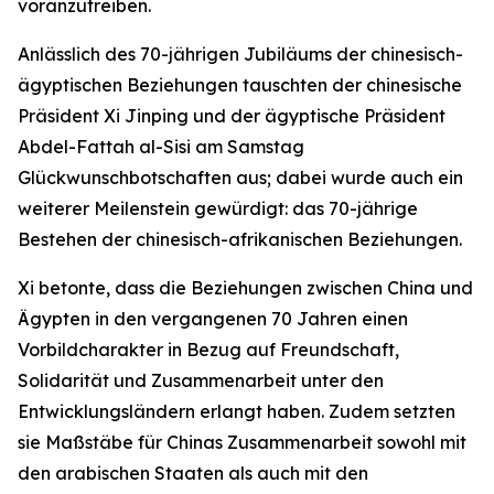
voranzutreiben.
Anlässlich des 70-jährigen Jubiläums der chinesisch-
ägyptischen Beziehungen tauschten der chinesische
Präsident Xi Jinping und der ägyptische Präsident
Abdel-Fattah al-Sisi am Samstag
Glückwunschbotschaften aus; dabei wurde auch ein
weiterer Meilenstein gewürdigt: das 70-jährige
Bestehen der chinesisch-afrikanischen Beziehungen.
Xi betonte, dass die Beziehungen zwischen China und
Ägypten in den vergangenen 70 Jahren einen
Vorbildcharakter in Bezug auf Freundschaft,
Solidarität und Zusammenarbeit unter den
Entwicklungsländern erlangt haben. Zudem setzten
sie Maßstäbe für Chinas Zusammenarbeit sowohl mit
den arabischen Staaten als auch mit den