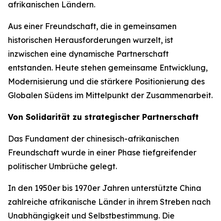
afrikanischen Ländern.
Aus einer Freundschaft, die in gemeinsamen
historischen Herausforderungen wurzelt, ist
inzwischen eine dynamische Partnerschaft
entstanden. Heute stehen gemeinsame Entwicklung,
Modernisierung und die stärkere Positionierung des
Globalen Südens im Mittelpunkt der Zusammenarbeit.
Von Solidarität zu strategischer Partnerschaft
Das Fundament der chinesisch-afrikanischen
Freundschaft wurde in einer Phase tiefgreifender
politischer Umbrüche gelegt.
In den 1950er bis 1970er Jahren unterstützte China
zahlreiche afrikanische Länder in ihrem Streben nach
Unabhängigkeit und Selbstbestimmung. Die