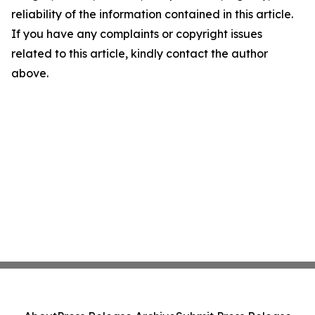
reliability of the information contained in this article.
If you have any complaints or copyright issues
related to this article, kindly contact the author
above.