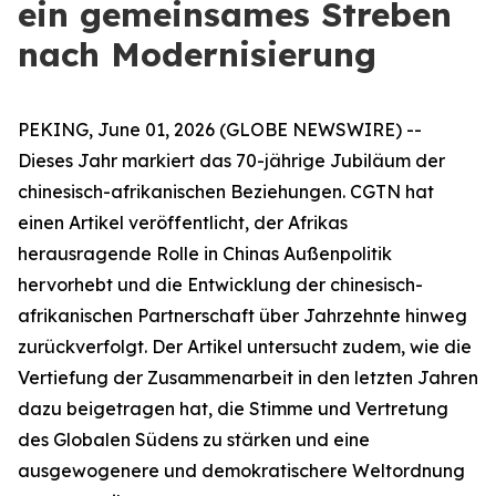
ein gemeinsames Streben
nach Modernisierung
PEKING, June 01, 2026 (GLOBE NEWSWIRE) --
Dieses Jahr markiert das 70-jährige Jubiläum der
chinesisch-afrikanischen Beziehungen. CGTN hat
einen Artikel veröffentlicht, der Afrikas
herausragende Rolle in Chinas Außenpolitik
hervorhebt und die Entwicklung der chinesisch-
afrikanischen Partnerschaft über Jahrzehnte hinweg
zurückverfolgt. Der Artikel untersucht zudem, wie die
Vertiefung der Zusammenarbeit in den letzten Jahren
dazu beigetragen hat, die Stimme und Vertretung
des Globalen Südens zu stärken und eine
ausgewogenere und demokratischere Weltordnung