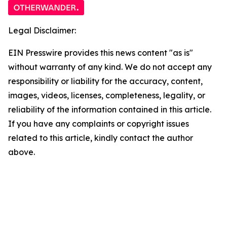
Legal Disclaimer:
EIN Presswire provides this news content "as is"
without warranty of any kind. We do not accept any
responsibility or liability for the accuracy, content,
images, videos, licenses, completeness, legality, or
reliability of the information contained in this article.
If you have any complaints or copyright issues
related to this article, kindly contact the author
above.