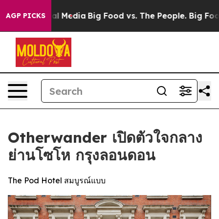
 Social Media
Big Food vs. The People. Big Food’s 239 
AGP PICKS
Otherwander เปิดตัวใจกลาง
ย่านโซโห กรุงลอนดอน
The Pod Hotel สมบูรณ์แบบ