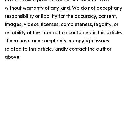
without warranty of any kind. We do not accept any
responsibility or liability for the accuracy, content,
images, videos, licenses, completeness, legality, or
reliability of the information contained in this article.
If you have any complaints or copyright issues
related to this article, kindly contact the author
above.