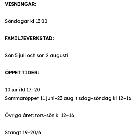
VISNINGAR:
Söndagar kl 13.00
FAMILJEVERKSTAD:
Sön 5 juli och sön 2 augusti
ÖPPETTIDER:
10 juni kl 17–20
Sommaröppet 11 juni–23 aug: tisdag–söndag kl 12–16
Övriga året: tors–sön kl 12–16
Stängt 19–20/6