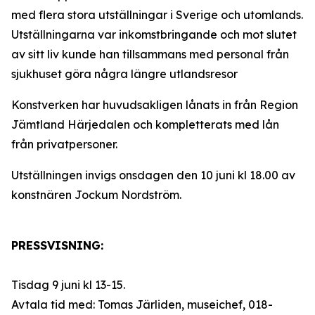
med flera stora utställningar i Sverige och utomlands.
Utställningarna var inkomstbringande och mot slutet
av sitt liv kunde han tillsammans med personal från
sjukhuset göra några längre utlandsresor
Konstverken har huvudsakligen lånats in från Region
Jämtland Härjedalen och kompletterats med lån
från privatpersoner.
Utställningen invigs onsdagen den 10 juni kl 18.00 av
konstnären Jockum Nordström.
PRESSVISNING:
Tisdag 9 juni kl 13-15.
Avtala tid med: Tomas Järliden, museichef, 018-